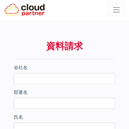
資料請求
会社名
部署名
氏名