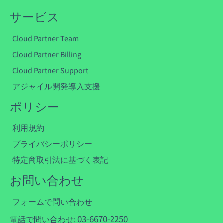
サービス
Cloud Partner Team
Cloud Partner Billing
Cloud Partner Support
アジャイル開発導入支援
ポリシー
利用規約
プライバシーポリシー
特定商取引法に基づく表記
お問い合わせ
フォームで問い合わせ
03-6670-2250
電話で問い合わせ: