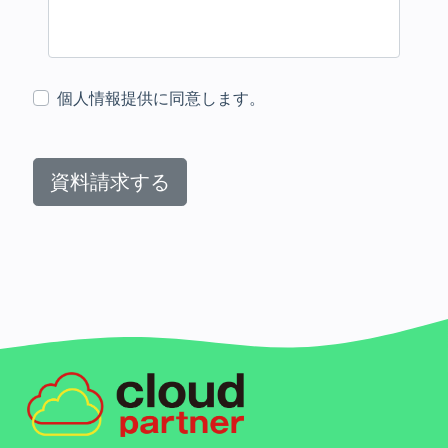
個人情報提供に同意します。
資料請求する