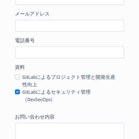
メールアドレス
電話番号
資料
GitLabによるプロジェクト管理と開発生産
性向上
GitLabによるセキュリティ管理
（DevSecOps)
お問い合わせ内容